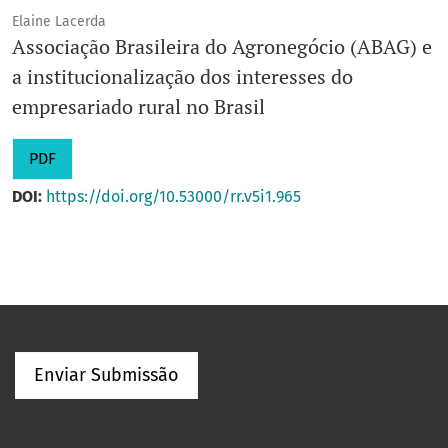
Elaine Lacerda
Associação Brasileira do Agronegócio (ABAG) e
a institucionalização dos interesses do
empresariado rural no Brasil
PDF
DOI:
https://doi.org/10.53000/rr.v5i1.965
Enviar Submissão