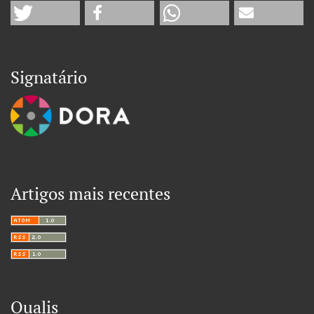
Signatário
Artigos mais recentes
Qualis