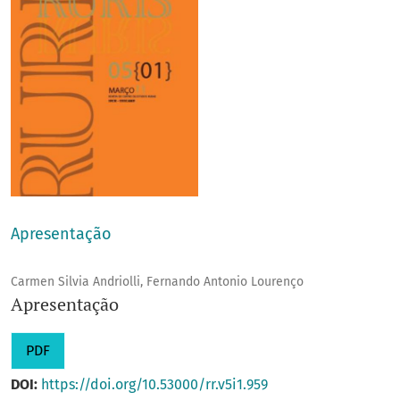
Apresentação
Carmen Silvia Andriolli, Fernando Antonio Lourenço
Apresentação
PDF
DOI:
https://doi.org/10.53000/rr.v5i1.959