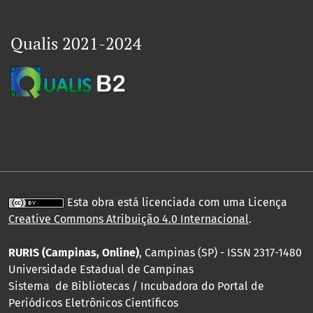
Qualis 2021-2024
Esta obra está licenciada com uma Licença
Creative Commons Atribuição 4.0 Internacional
.
RURIS (Campinas, Online)
, Campinas (SP) - ISSN 2317-1480
Universidade Estadual de Campinas
Sistema de Bibliotecas / Incubadora do Portal de
Periódicos Eletrônicos Científicos