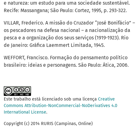
e natureza: um estudo para uma sociedade sustentável.
Recife: Massangana; São Paulo: Cortez, 1995, p. 293-322.
VILLAR, Frederico. A missão do Cruzador “José Bonifácio” –
os pescadores na defesa nacional – a nacionalização da
pesca e a organização dos seus serviços (1919-1923). Rio
de Janeiro: Gráfica Laemmert Limitada, 1945.
WEFFORT, Francisco. Formação do pensamento político
brasileiro: ideias e personagens. São Paulo: Ática, 2006.
Este trabalho está licenciado sob uma licença
Creative
Commons Attribution-NonCommercial-NoDerivatives 4.0
International License
.
Copyright (c) 2014 RURIS (Campinas, Online)