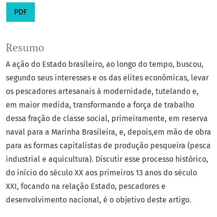
PDF
Resumo
A ação do Estado brasileiro, ao longo do tempo, buscou,
segundo seus interesses e os das elites econômicas, levar
os pescadores artesanais à modernidade, tutelando e,
em maior medida, transformando a força de trabalho
dessa fração de classe social, primeiramente, em reserva
naval para a Marinha Brasileira, e, depois,em mão de obra
para as formas capitalistas de produção pesqueira (pesca
industrial e aquicultura). Discutir esse processo histórico,
do início do século XX aos primeiros 13 anos do século
XXI, focando na relação Estado, pescadores e
desenvolvimento nacional, é o objetivo deste artigo.