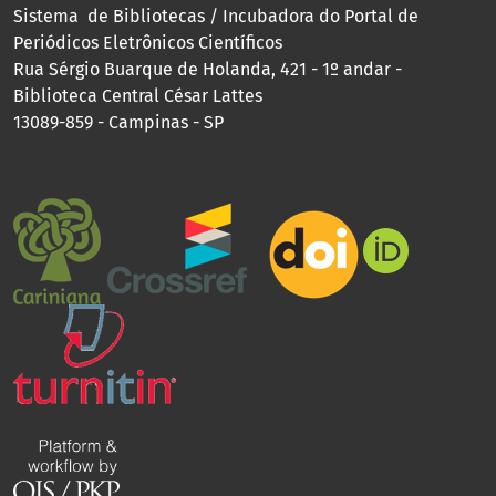
Sistema de Bibliotecas / Incubadora do Portal de
Periódicos Eletrônicos Científicos
Rua Sérgio Buarque de Holanda, 421 - 1º andar -
Biblioteca Central César Lattes
13089-859 - Campinas - SP