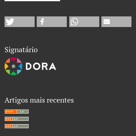
Signatário
Artigos mais recentes