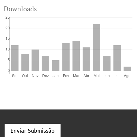
Downloads
Enviar Submissão