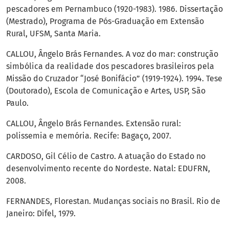
pescadores em Pernambuco (1920-1983). 1986. Dissertação
(Mestrado), Programa de Pós-Graduação em Extensão
Rural, UFSM, Santa Maria.
CALLOU, Ângelo Brás Fernandes. A voz do mar: construção
simbólica da realidade dos pescadores brasileiros pela
Missão do Cruzador “José Bonifácio” (1919-1924). 1994. Tese
(Doutorado), Escola de Comunicação e Artes, USP, São
Paulo.
CALLOU, Ângelo Brás Fernandes. Extensão rural:
polissemia e memória. Recife: Bagaço, 2007.
CARDOSO, Gil Célio de Castro. A atuação do Estado no
desenvolvimento recente do Nordeste. Natal: EDUFRN,
2008.
FERNANDES, Florestan. Mudanças sociais no Brasil. Rio de
Janeiro: Difel, 1979.