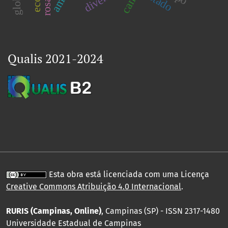
estado
Qualis 2021-2024
Esta obra está licenciada com uma Licença
Creative Commons Atribuição 4.0 Internacional
.
RURIS (Campinas, Online)
, Campinas (SP) - ISSN 2317-1480
Universidade Estadual de Campinas