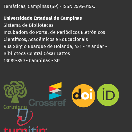
Temáticas, Campinas (SP) - ISSN 2595-315X.
Universidade Estadual de Campinas
Sistema de Bibliotecas
Incubadora do Portal de Periódicos Eletrônicos
Científicos, Acadêmicos e Educacionais
Rua Sérgio Buarque de Holanda, 421 - 1º andar -
Biblioteca Central César Lattes
13089-859 - Campinas - SP