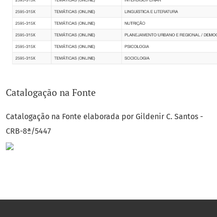
Catalogação na Fonte
Catalogação na Fonte elaborada por Gildenir C. Santos -
CRB-8ª/5447