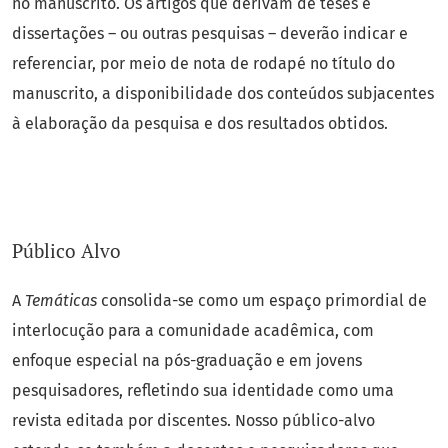
no manuscrito. Os artigos que derivam de teses e
dissertações – ou outras pesquisas – deverão indicar e
referenciar, por meio de nota de rodapé no título do
manuscrito, a disponibilidade dos conteúdos subjacentes
à elaboração da pesquisa e dos resultados obtidos.
Público Alvo
A
Temáticas
consolida-se como um espaço primordial de
interlocução para a comunidade acadêmica, com
enfoque especial na pós-graduação e em jovens
pesquisadores, refletindo sua identidade como uma
revista editada por discentes. Nosso público-alvo