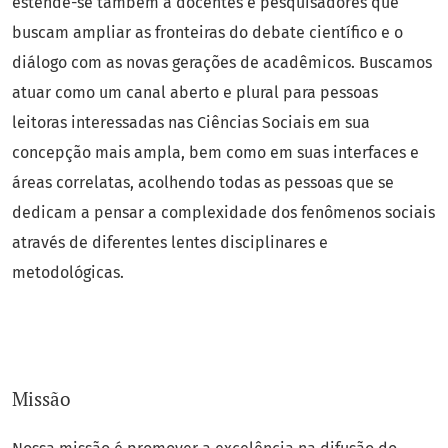
estende-se também a docentes e pesquisadores que
buscam ampliar as fronteiras do debate científico e o
diálogo com as novas gerações de acadêmicos. Buscamos
atuar como um canal aberto e plural para pessoas
leitoras interessadas nas Ciências Sociais em sua
concepção mais ampla, bem como em suas interfaces e
áreas correlatas, acolhendo todas as pessoas que se
dedicam a pensar a complexidade dos fenômenos sociais
através de diferentes lentes disciplinares e
metodológicas.
Missão