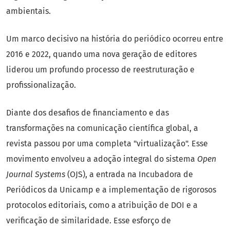
ambientais.
Um marco decisivo na história do periódico ocorreu entre
2016 e 2022, quando uma nova geração de editores
liderou um profundo processo de reestruturação e
profissionalização.
Diante dos desafios de financiamento e das
transformações na comunicação científica global, a
revista passou por uma completa "virtualização". Esse
movimento envolveu a adoção integral do sistema
Open
Journal Systems
(OJS), a entrada na Incubadora de
Periódicos da Unicamp e a implementação de rigorosos
protocolos editoriais, como a atribuição de DOI e a
verificação de similaridade. Esse esforço de