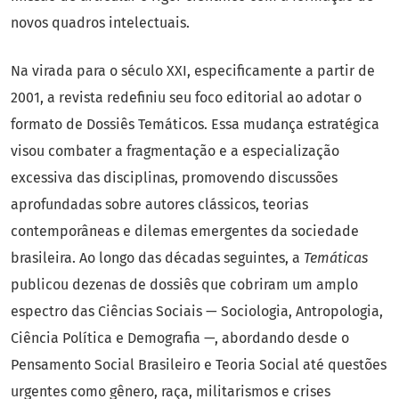
novos quadros intelectuais.
Na virada para o século XXI, especificamente a partir de
2001, a revista redefiniu seu foco editorial ao adotar o
formato de Dossiês Temáticos. Essa mudança estratégica
visou combater a fragmentação e a especialização
excessiva das disciplinas, promovendo discussões
aprofundadas sobre autores clássicos, teorias
contemporâneas e dilemas emergentes da sociedade
brasileira. Ao longo das décadas seguintes, a
Temáticas
publicou dezenas de dossiês que cobriram um amplo
espectro das Ciências Sociais — Sociologia, Antropologia,
Ciência Política e Demografia —, abordando desde o
Pensamento Social Brasileiro e Teoria Social até questões
urgentes como gênero, raça, militarismos e crises