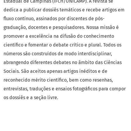
Estadual de Campinas (IFCH/UNICAMP). A revista se
dedica a publicar dossiês temáticos e recebe artigos em
fluxo contínuo, assinados por discentes de pós-
graduação, docentes e pesquisadores. Nossa missão é
promover a excelência na difusão do conhecimento
científico e fomentar o debate crítico e plural. Todos os
números são construídos de modo interdisciplinar,
abrangendo diferentes debates no âmbito das Ciências
Sociais. São aceitos apenas artigos inéditos e de
reconhecido mérito científico, bem como resenhas,
entrevistas, traduções e ensaios fotográficos para compor
os dossiês e a seção livre.