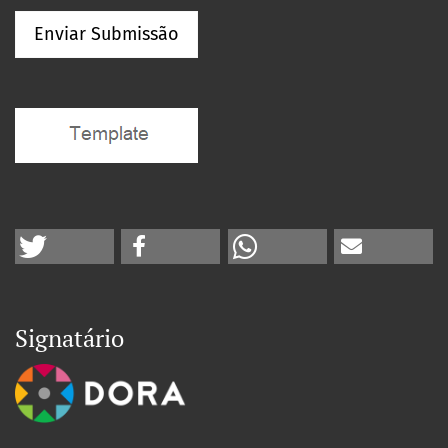
Enviar Submissão
Signatário