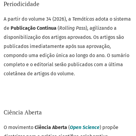
Periodicidade
A partir do volume 34 (2026), a
Temáticas
adota o sistema
de
Publicação Contínua
(
Rolling Pass
), agilizando a
disponibilização dos artigos aprovados. Os artigos são
publicados imediatamente após sua aprovação,
compondo uma edição única ao longo do ano. O sumário
completo e o editorial serão publicados com a última
coletânea de artigos do volume.
Ciência Aberta
O movimento
Ciência Aberta
(
Open Science
) propõe