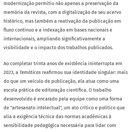
modernização permitiu não apenas a preservação da
memória da revista, com a digitalização de seu acervo
histórico, mas também a reativação da publicação em
fluxo contínuo e a indexação em bases nacionais e
internacionais, ampliando significativamente a
visibilidade e o impacto dos trabalhos publicados.
Ao completar trinta anos de existência ininterrupta em
2023, a
Temáticas
reafirmou sua identidade singular: mais
do que um veículo de publicação, ela atua como uma
escola prática de editoração científica. O trabalho
desenvolvido é encarado pela equipe como uma forma
de "artesanato intelectual", um ato crítico e político que
alia a exigência técnica das normas acadêmicas à
sensibilidade pedagógica necessária para lidar com