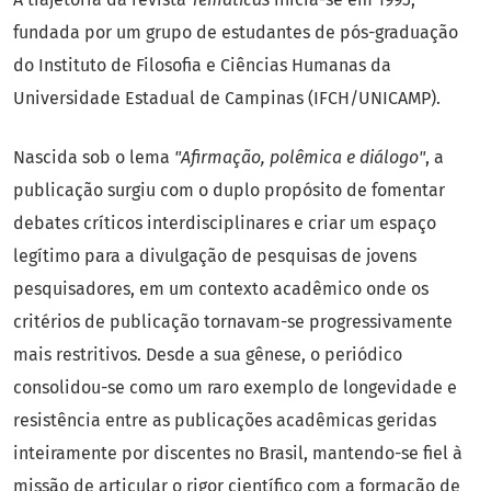
fundada por um grupo de estudantes de pós-graduação
do Instituto de Filosofia e Ciências Humanas da
Universidade Estadual de Campinas (IFCH/UNICAMP).
Nascida sob o lema
"Afirmação, polêmica e diálogo"
, a
publicação surgiu com o duplo propósito de fomentar
debates críticos interdisciplinares e criar um espaço
legítimo para a divulgação de pesquisas de jovens
pesquisadores, em um contexto acadêmico onde os
critérios de publicação tornavam-se progressivamente
mais restritivos. Desde a sua gênese, o periódico
consolidou-se como um raro exemplo de longevidade e
resistência entre as publicações acadêmicas geridas
inteiramente por discentes no Brasil, mantendo-se fiel à
missão de articular o rigor científico com a formação de