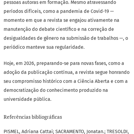
pessoas autoras em formação. Mesmo atravessando
períodos difíceis, como a pandemia de Covid-19 —
momento em que a revista se engajou ativamente na
manutenção do debate científico e na correção de
desigualdades de gênero na submissão de trabalhos —, o
periódico manteve sua regularidade.
Hoje, em 2026, preparando-se para novas fases, como a
adoção da publicação contínua, a revista segue honrando
seu compromisso histórico com a Ciência Aberta e com a
democratização do conhecimento produzido na
universidade pública.
Referências bibliográficas
PISMEL, Adriana Cattai; SACRAMENTO, Jonatan.; TRESOLDI,