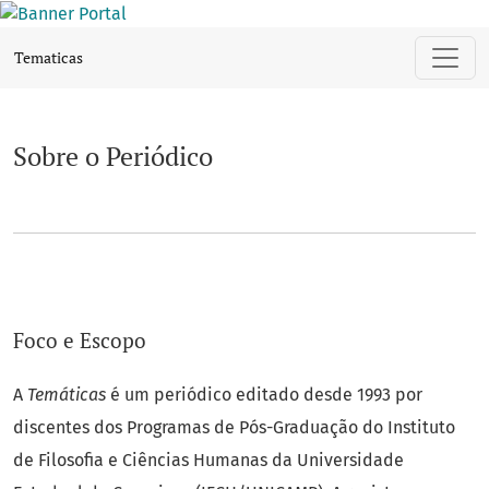
Sobre o Periódico
Tematicas
Sobre o Periódico
Foco e Escopo
A
Temáticas
é um periódico editado desde 1993 por
discentes dos Programas de Pós-Graduação do Instituto
de Filosofia e Ciências Humanas da Universidade