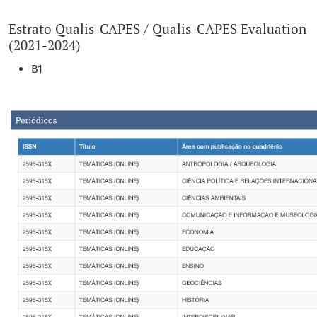
Estrato Qualis-CAPES / Qualis-CAPES Evaluation
(2021-2024)
B1