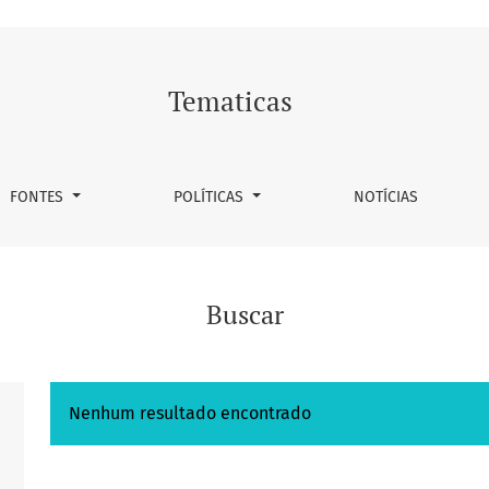
Tematicas
FONTES
POLÍTICAS
NOTÍCIAS
Buscar
Nenhum resultado encontrado