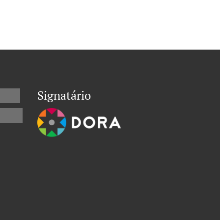
Signatário