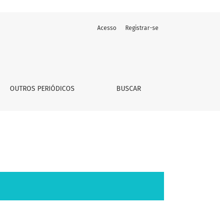
Acesso
Registrar-se
OUTROS PERIÓDICOS
BUSCAR