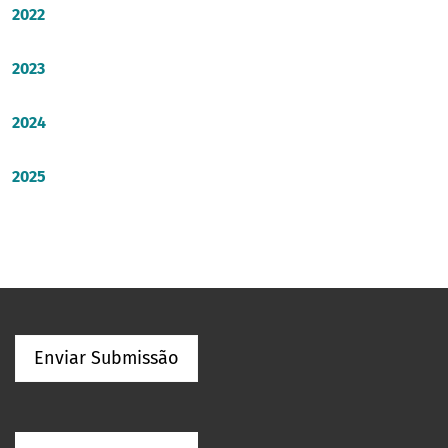
2022
2023
2024
2025
Enviar Submissão