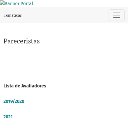
Pareceristas
Tematicas
Pareceristas
Lista de Avaliadores
2019/2020
2021