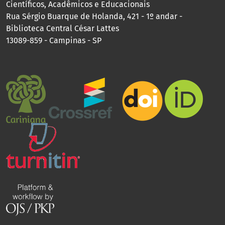
Científicos, Acadêmicos e Educacionais
Rua Sérgio Buarque de Holanda, 421 - 1º andar -
Biblioteca Central César Lattes
13089-859 - Campinas - SP