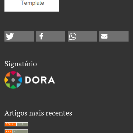
Signatário
Artigos mais recentes