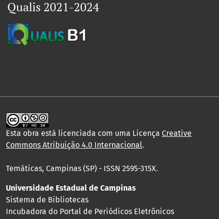
Qualis 2021-2024
Esta obra está licenciada com uma Licença
Creative
Commons Atribuição 4.0 Internacional
.
Temáticas, Campinas (SP) - ISSN 2595-315X.
Universidade Estadual de Campinas
Sistema de Bibliotecas
Incubadora do Portal de Periódicos Eletrônicos