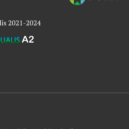
lis 2021-2024