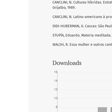
CANCLINI, N. Culturas híbridas. Estra
Grijalbo, 1989.
CANCLINI, N. Latino-americano à proc
DIDI-HUBERMAN, G. Cascas: São Paulo,
STUPÍA, Eduardo. Materia meditada. 
WALSH, R. Essa mulher e outros conto
Downloads