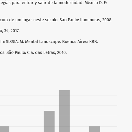
tegias para entrar y salir de la modernidad. México D. F:
ura de um lugar neste século. São Paulo: Iluminuras, 2008.
 34, 2017.
In: SISSIA, M. Mental Landscape. Buenos Aires: KBB.
s. São Paulo: Cia. das Letras, 2010.