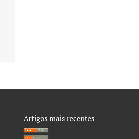
Artigos mais recentes