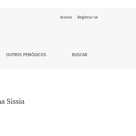
Acesso
Registrar-se
OUTROS PERIÓDICOS
BUSCAR
a Sissia