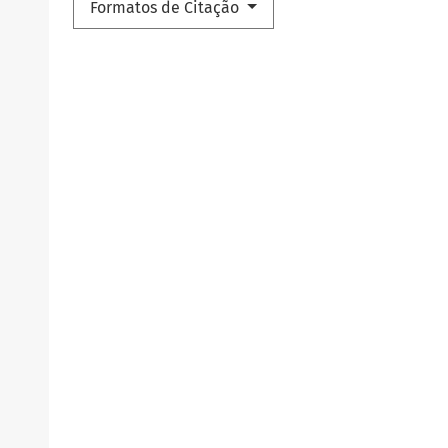
Formatos de Citação