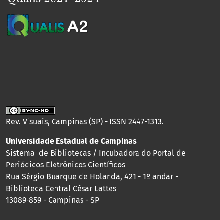
Rev. Visuais, Campinas (SP) - ISSN 2447-1313.
Universidade Estadual de Campinas
Sistema de Bibliotecas / Incubadora do Portal de
Periódicos Eletrônicos Científicos
Rua Sérgio Buarque de Holanda, 421 - 1º andar -
Biblioteca Central César Lattes
13089-859 - Campinas - SP