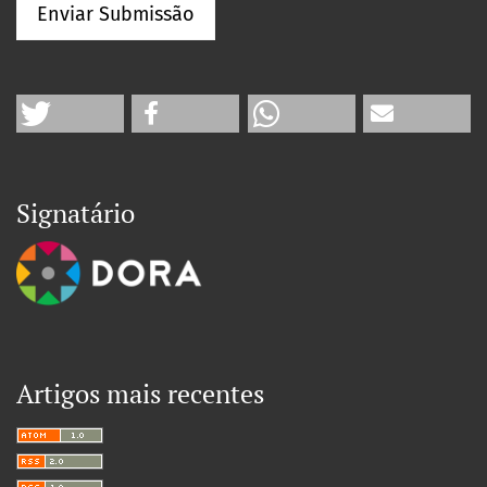
Enviar Submissão
Signatário
Artigos mais recentes