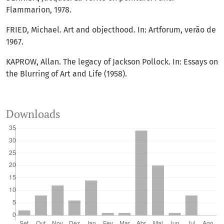
Flammarion, 1978.
FRIED, Michael. Art and objecthood. In: Artforum, verão de
1967.
KAPROW, Allan. The legacy of Jackson Pollock. In: Essays on
the Blurring of Art and Life (1958).
Downloads