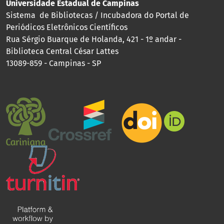
Universidade Estadual de Campinas
Sistema de Bibliotecas / Incubadora do Portal de
Periódicos Eletrônicos Científicos
Rua Sérgio Buarque de Holanda, 421 - 1º andar -
Biblioteca Central César Lattes
13089-859 - Campinas - SP