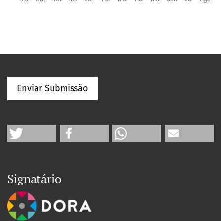
Enviar Submissão
Signatário