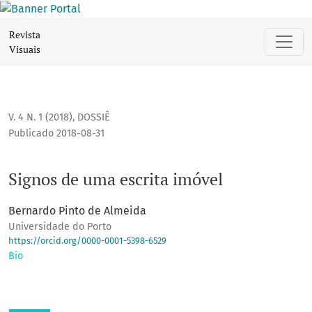
Signos de uma escrita imóvel
Revista
Visuais
V. 4 N. 1 (2018)
,
DOSSIÊ
Publicado 2018-08-31
Signos de uma escrita imóvel
Bernardo Pinto de Almeida
Universidade do Porto
https://orcid.org/0000-0001-5398-6529
Bio