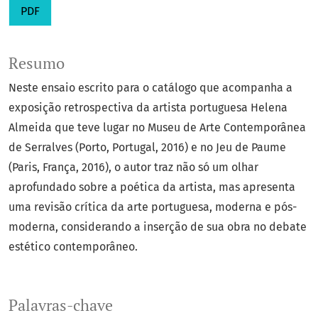
PDF
Resumo
Neste ensaio escrito para o catálogo que acompanha a
exposição retrospectiva da artista portuguesa Helena
Almeida que teve lugar no Museu de Arte Contemporânea
de Serralves (Porto, Portugal, 2016) e no Jeu de Paume
(Paris, França, 2016), o autor traz não só um olhar
aprofundado sobre a poética da artista, mas apresenta
uma revisão crítica da arte portuguesa, moderna e pós-
moderna, considerando a inserção de sua obra no debate
estético contemporâneo.
Palavras-chave