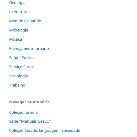
Geologia
Literatura
Medicina e Saúde
Midialogia
Música
Planejamento urbano
Saúde Pública
Serviço Social
Sociologia
Trabalho
Navegar numa série
Coleção Jurema
Série "Manuais GesEC"
Coleção Cidade, Linguagem, Sociedade