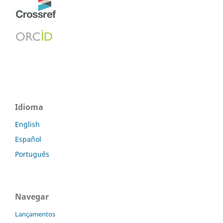
Idioma
English
Español
Português
Navegar
Lançamentos