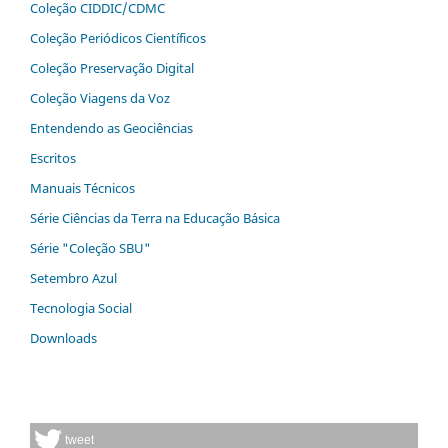
Coleção CIDDIC/CDMC
Coleção Periódicos Científicos
Coleção Preservação Digital
Coleção Viagens da Voz
Entendendo as Geociências
Escritos
Manuais Técnicos
Série Ciências da Terra na Educação Básica
Série "Coleção SBU"
Setembro Azul
Tecnologia Social
Downloads
tweet