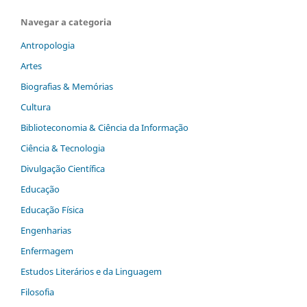
Navegar a categoria
Antropologia
Artes
Biografias & Memórias
Cultura
Biblioteconomia & Ciência da Informação
Ciência & Tecnologia
Divulgação Científica
Educação
Educação Física
Engenharias
Enfermagem
Estudos Literários e da Linguagem
Filosofia