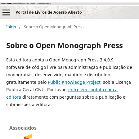
Portal de Livros de Acesso Aberto
Início
/
Sobre o Open Monograph Press
Sobre o Open Monograph Press
Esta editora adota o Open Monograph Press 3.4.0.9,
software de código livre para administração e publicação de
monografias, desenvolvido, mantido e distribuído
gratuitamente pelo
Public Knowledge Project
, sob a Licença
Pública Geral GNU. Por favor,
entre em contato com a
editora
diretamente com perguntas sobre a publicação e
submissões à editora.
Associados