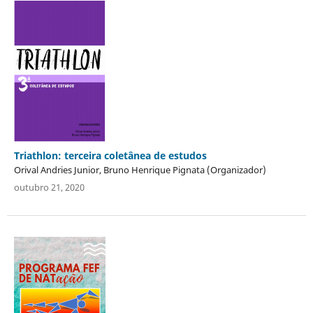
Triathlon: terceira coletânea de estudos
Orival Andries Junior, Bruno Henrique Pignata (Organizador)
outubro 21, 2020