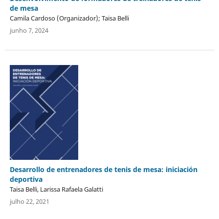
de mesa
Camila Cardoso (Organizador); Taisa Belli
junho 7, 2024
Desarrollo de entrenadores de tenis de mesa: iniciación
deportiva
Taisa Belli, Larissa Rafaela Galatti
julho 22, 2021