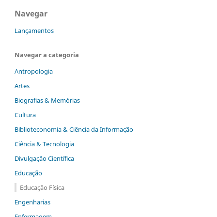
Navegar
Lançamentos
Navegar a categoria
Antropologia
Artes
Biografias & Memórias
Cultura
Biblioteconomia & Ciência da Informação
Ciência & Tecnologia
Divulgação Científica
Educação
Educação Física
Engenharias
Enfermagem