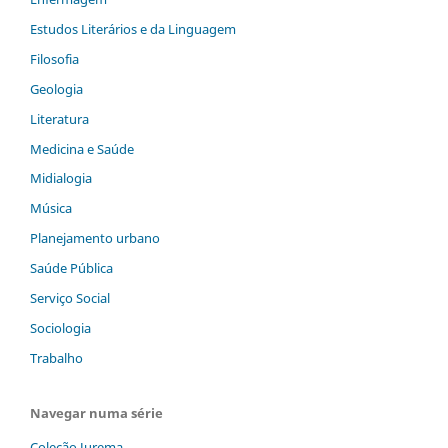
Estudos Literários e da Linguagem
Filosofia
Geologia
Literatura
Medicina e Saúde
Midialogia
Música
Planejamento urbano
Saúde Pública
Serviço Social
Sociologia
Trabalho
Navegar numa série
Coleção Jurema