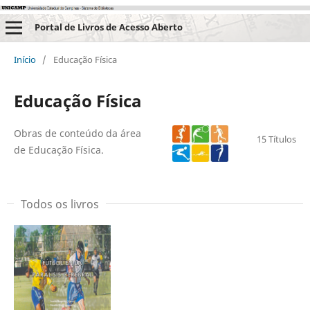
Portal de Livros de Acesso Aberto
Início
/
Educação Física
Educação Física
Obras de conteúdo da área
15 Títulos
de Educação Física.
Todos os livros