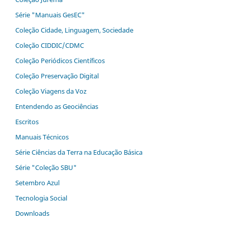
Série "Manuais GesEC"
Coleção Cidade, Linguagem, Sociedade
Coleção CIDDIC/CDMC
Coleção Periódicos Científicos
Coleção Preservação Digital
Coleção Viagens da Voz
Entendendo as Geociências
Escritos
Manuais Técnicos
Série Ciências da Terra na Educação Básica
Série "Coleção SBU"
Setembro Azul
Tecnologia Social
Downloads