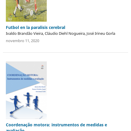
Futbol en la paralisis cerebral
Ivaldo Brandão Vieira, Cláudio Diehl Nogueira, José Irineu Gorla
novembro 11, 2020
Coordenação motora: instrumentos de medidas e
avaliação