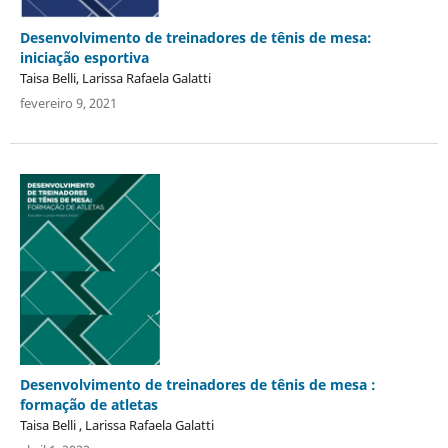
Desenvolvimento de treinadores de tênis de mesa:
iniciação esportiva
Taisa Belli, Larissa Rafaela Galatti
fevereiro 9, 2021
Desenvolvimento de treinadores de tênis de mesa :
formação de atletas
Taisa Belli , Larissa Rafaela Galatti