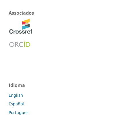
Associados
Idioma
English
Español
Português