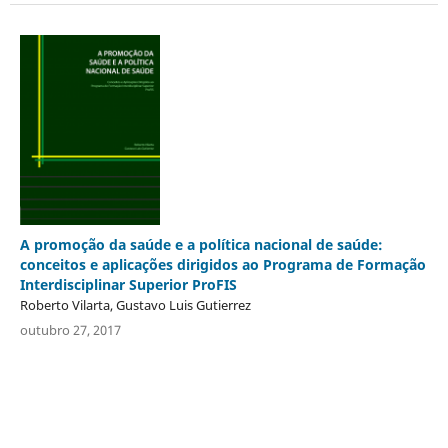
A promoção da saúde e a política nacional de saúde:
conceitos e aplicações dirigidos ao Programa de Formação
Interdisciplinar Superior ProFIS
Roberto Vilarta, Gustavo Luis Gutierrez
outubro 27, 2017