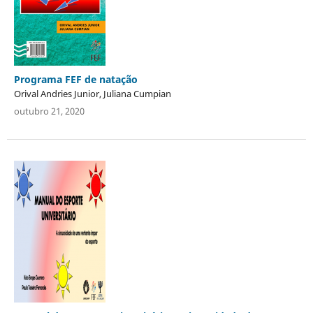
Programa FEF de natação
Orival Andries Junior, Juliana Cumpian
outubro 21, 2020