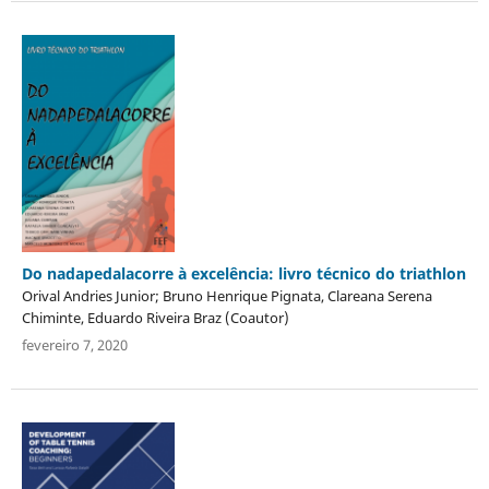
Do nadapedalacorre à excelência: livro técnico do triathlon
Orival Andries Junior; Bruno Henrique Pignata, Clareana Serena
Chiminte, Eduardo Riveira Braz (Coautor)
fevereiro 7, 2020