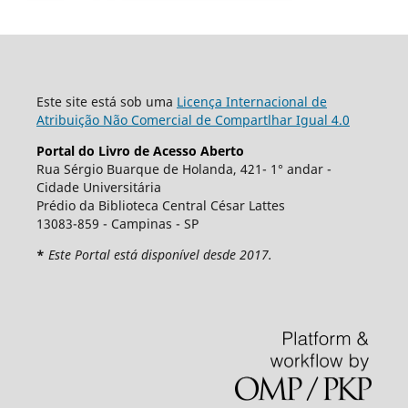
Este site está sob uma
Licença Internacional de
Atribuição Não Comercial de Compartlhar Igual 4.0
Portal do Livro de Acesso Aberto
Rua Sérgio Buarque de Holanda, 421- 1° andar -
Cidade Universitária
Prédio da Biblioteca Central César Lattes
13083-859 - Campinas - SP
*
Este Portal está disponível desde 2017.