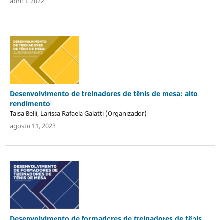
abril 1, 2022
Desenvolvimento de treinadores de tênis de mesa: alto
rendimento
Taisa Belli, Larissa Rafaela Galatti (Organizador)
agosto 11, 2023
Desenvolvimento de formadores de treinadores de tênis