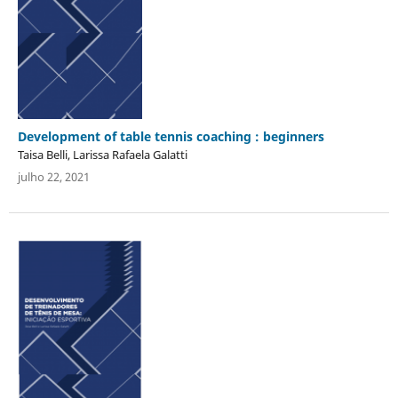
Development of table tennis coaching : beginners
Taisa Belli, Larissa Rafaela Galatti
julho 22, 2021