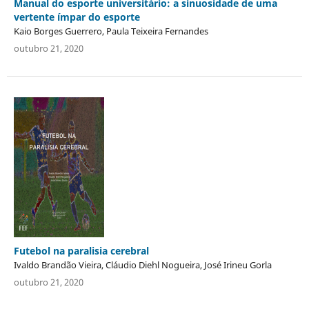
Manual do esporte universitário: a sinuosidade de uma
vertente ímpar do esporte
Kaio Borges Guerrero, Paula Teixeira Fernandes
outubro 21, 2020
Futebol na paralisia cerebral
Ivaldo Brandão Vieira, Cláudio Diehl Nogueira, José Irineu Gorla
outubro 21, 2020