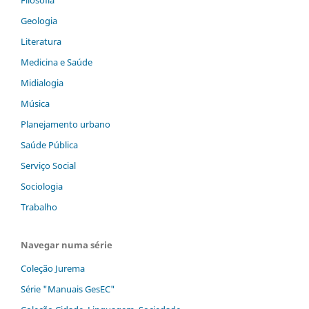
Filosofia
Geologia
Literatura
Medicina e Saúde
Midialogia
Música
Planejamento urbano
Saúde Pública
Serviço Social
Sociologia
Trabalho
Navegar numa série
Coleção Jurema
Série "Manuais GesEC"