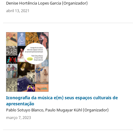
Denise Hortência Lopes Garcia (Organizador)
abril 13, 2021
Iconografia da música e(m) seus espaços culturais de
apresentação
Pablo Sotuyo Blanco, Paulo Mugayar Kühl (Organizador)
março 7, 2023