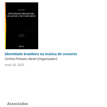
Identidade brasileira na música de concerto
Cinthia Pinheiro Alireti (Organizador)
maio 30, 2023
Associados