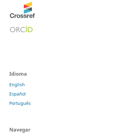
Idioma
English
Español
Português
Navegar