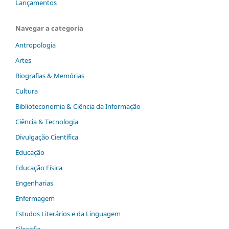
Lançamentos
Navegar a categoria
Antropologia
Artes
Biografias & Memórias
Cultura
Biblioteconomia & Ciência da Informação
Ciência & Tecnologia
Divulgação Científica
Educação
Educação Física
Engenharias
Enfermagem
Estudos Literários e da Linguagem