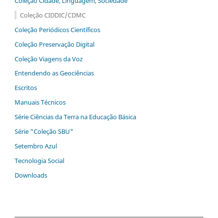
Coleção Cidade, Linguagem, Sociedade
Coleção CIDDIC/CDMC
Coleção Periódicos Científicos
Coleção Preservação Digital
Coleção Viagens da Voz
Entendendo as Geociências
Escritos
Manuais Técnicos
Série Ciências da Terra na Educação Básica
Série "Coleção SBU"
Setembro Azul
Tecnologia Social
Downloads