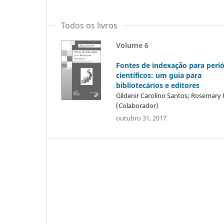
Todos os livros
Volume 6
Fontes de indexação para peri
científicos: um guia para
bibliotecários e editores
Gildenir Carolino Santos; Rosemary
(Colaborador)
outubro 31, 2017