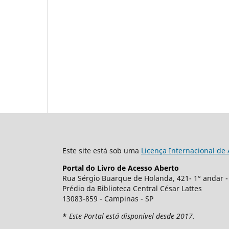
Este site está sob uma
Licença Internacional de
Portal do Livro de Acesso Aberto
Rua Sérgio Buarque de Holanda, 421- 1° andar -
Prédio da Biblioteca Central César Lattes
13083-859 - Campinas - SP
*
Este Portal está disponível desde 2017.