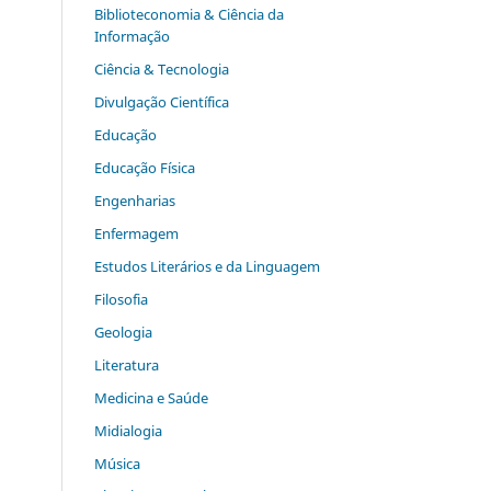
Biblioteconomia & Ciência da
Informação
Ciência & Tecnologia
Divulgação Científica
Educação
Educação Física
Engenharias
Enfermagem
Estudos Literários e da Linguagem
Filosofia
Geologia
Literatura
Medicina e Saúde
Midialogia
Música