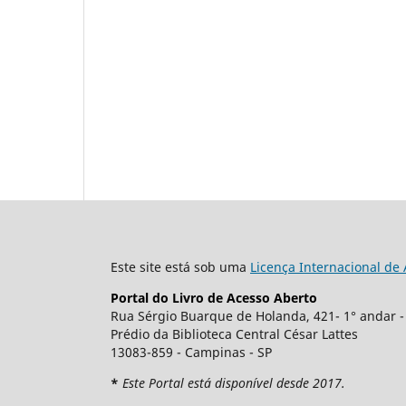
Este site está sob uma
Licença Internacional de
Portal do Livro de Acesso Aberto
Rua Sérgio Buarque de Holanda, 421- 1° andar -
Prédio da Biblioteca Central César Lattes
13083-859 - Campinas - SP
*
Este Portal está disponível desde 2017.