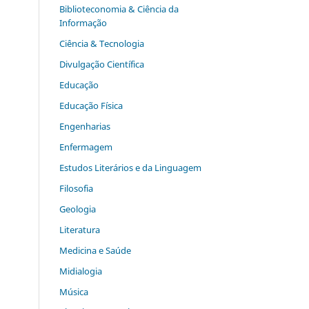
Biblioteconomia & Ciência da
Informação
Ciência & Tecnologia
Divulgação Científica
Educação
Educação Física
Engenharias
Enfermagem
Estudos Literários e da Linguagem
Filosofia
Geologia
Literatura
Medicina e Saúde
Midialogia
Música