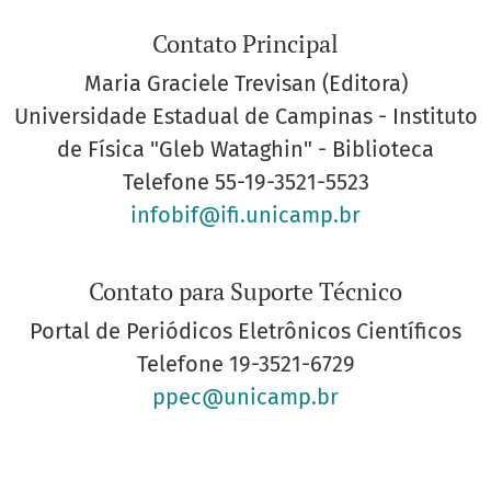
Contato Principal
Maria Graciele Trevisan (Editora)
Universidade Estadual de Campinas - Instituto
de Física "Gleb Wataghin" - Biblioteca
Telefone
55-19-3521-5523
infobif@ifi.unicamp.br
Contato para Suporte Técnico
Portal de Periódicos Eletrônicos Científicos
Telefone
19-3521-6729
ppec@unicamp.br