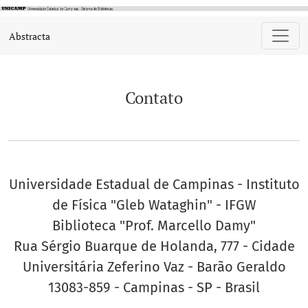
Contato
Abstracta
Contato
Universidade Estadual de Campinas - Instituto
de Física "Gleb Wataghin" - IFGW
Biblioteca "Prof. Marcello Damy"
Rua Sérgio Buarque de Holanda, 777 - Cidade
Universitária Zeferino Vaz - Barão Geraldo
13083-859 - Campinas - SP - Brasil