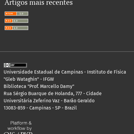
Artigos mais recentes
Universidade Estadual de Campinas - Instituto de Física
"Gleb Wataghin" - IFGW
Biblioteca "Prof. Marcello Damy"
Rua Sérgio Buarque de Holanda, 777 - Cidade
Universitária Zeferino Vaz - Barão Geraldo
13083-859 - Campinas - SP - Brazil