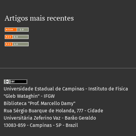
Artigos mais recentes
Universidade Estadual de Campinas - Instituto de Física
"Gleb Wataghin" - IFGW
Biblioteca "Prof. Marcello Damy"
Rua Sérgio Buarque de Holanda, 777 - Cidade
Universitária Zeferino Vaz - Barão Geraldo
13083-859 - Campinas - SP - Brazil