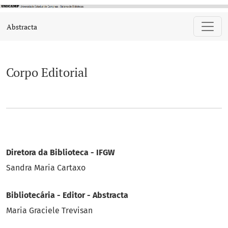
Corpo Editorial
Abstracta
Corpo Editorial
Diretora da Biblioteca - IFGW
Sandra Maria Cartaxo
Bibliotecária - Editor - Abstracta
Maria Graciele Trevisan