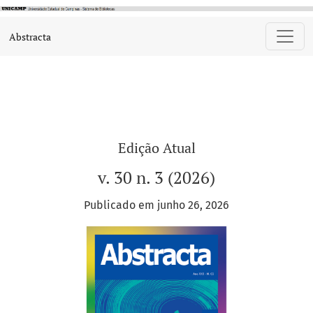
Abstracta
Abstracta
Edição Atual
v. 30 n. 3 (2026)
Publicado em junho 26, 2026