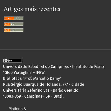
Artigos mais recentes
Universidade Estadual de Campinas - Instituto de Física
"Gleb Wataghin" - IFGW
Biblioteca "Prof. Marcello Damy"
Rua Sérgio Buarque de Holanda, 777 - Cidade
Universitária Zeferino Vaz - Barão Geraldo
13083-859 - Campinas - SP - Brazil