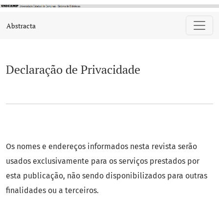
Declaração de Privacidade
Abstracta
Declaração de Privacidade
Os nomes e endereços informados nesta revista serão
usados exclusivamente para os serviços prestados por
esta publicação, não sendo disponibilizados para outras
finalidades ou a terceiros.