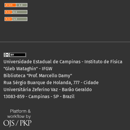
Universidade Estadual de Campinas - Instituto de Física
"Gleb Wataghin" - IFGW
Biblioteca "Prof. Marcello Damy"
Rua Sérgio Buarque de Holanda, 777 - Cidade
Universitária Zeferino Vaz - Barão Geraldo
13083-859 - Campinas - SP - Brazil