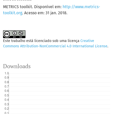
METRICS toolkit. Disponível em:
http://www.metrics-
toolkit.org
. Acesso em: 31 jan. 2018.
Este trabalho está licenciado sob uma licença
Creative
Commons Attribution-NonCommercial 4.0 International License
.
Downloads