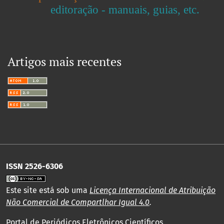
editoração - manuais, guias, etc.
Artigos mais recentes
ISSN 2526-6306
Este site está sob uma
Licença Internacional de Atribuição
Não Comercial de Compartlhar Igual 4.0
.
Portal de Periódicos Eletrônicos Científicos