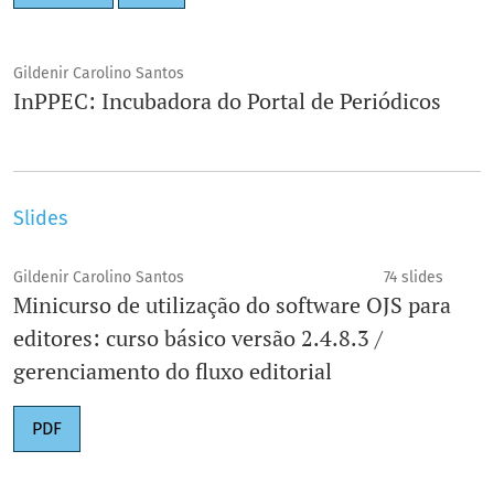
Gildenir Carolino Santos
InPPEC: Incubadora do Portal de Periódicos
Slides
Gildenir Carolino Santos
74 slides
Minicurso de utilização do software OJS para
editores: curso básico versão 2.4.8.3 /
gerenciamento do fluxo editorial
PDF