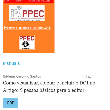
Manuais
Gildenir Carolino Santos
4 p.
Como visualizar, coletar e incluir o DOI no
Artigo: 9 passos básicos para o editor
PDF