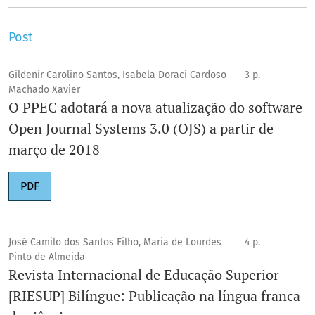
Post
Gildenir Carolino Santos, Isabela Doraci Cardoso
3 p.
Machado Xavier
O PPEC adotará a nova atualização do software
Open Journal Systems 3.0 (OJS) a partir de
março de 2018
PDF
José Camilo dos Santos Filho, Maria de Lourdes
4 p.
Pinto de Almeida
Revista Internacional de Educação Superior
[RIESUP] Bilíngue: Publicação na língua franca