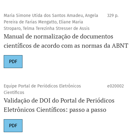
Maria Simone Utida dos Santos Amadeu, Angela
329 p.
Pereira de Farias Mengatto, Eliane Maria
Stroparo, Telma Terezinha Stresser de Assis
Manual de normalização de documentos
científicos de acordo com as normas da ABNT
PDF
Equipe Portal de Periódicos Eletrônicos
e020002
Científicos
Validação de DOI do Portal de Periódicos
Eletrônicos Científicos: passo a passo
PDF