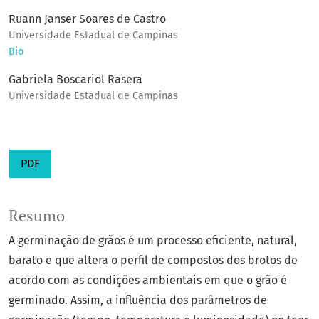
Ruann Janser Soares de Castro
Universidade Estadual de Campinas
Bio
Gabriela Boscariol Rasera
Universidade Estadual de Campinas
PDF
Resumo
A germinação de grãos é um processo eficiente, natural,
barato e que altera o perfil de compostos dos brotos de
acordo com as condições ambientais em que o grão é
germinado. Assim, a influência dos parâmetros de