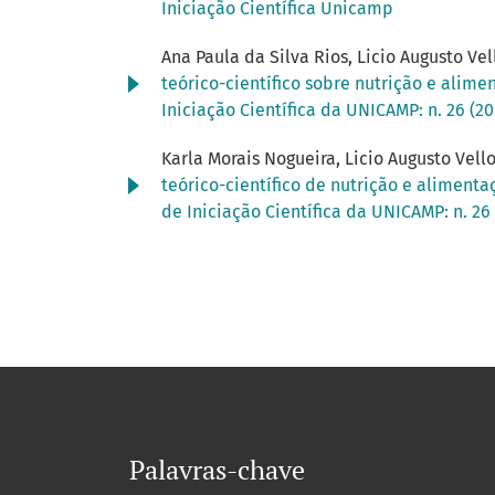
Iniciação Científica Unicamp
Ana Paula da Silva Rios, Licio Augusto Ve
teórico-científico sobre nutrição e ali
Iniciação Científica da UNICAMP: n. 26 (2
Karla Morais Nogueira, Licio Augusto Vell
teórico-científico de nutrição e aliment
de Iniciação Científica da UNICAMP: n. 26
Palavras-chave