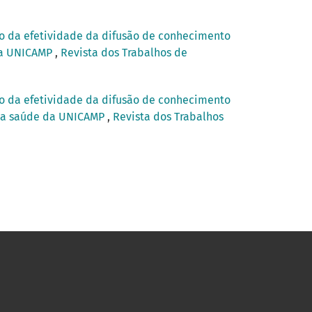
o da efetividade da difusão de conhecimento
 da UNICAMP
,
Revista dos Trabalhos de
o da efetividade da difusão de conhecimento
a da saúde da UNICAMP
,
Revista dos Trabalhos