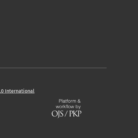
0 International