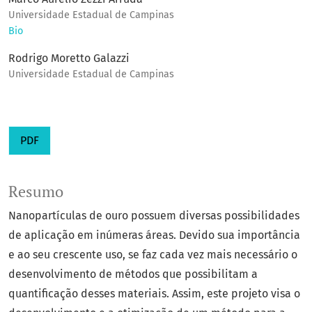
Universidade Estadual de Campinas
Bio
Rodrigo Moretto Galazzi
Universidade Estadual de Campinas
PDF
Resumo
Nanopartículas de ouro possuem diversas possibilidades
de aplicação em inúmeras áreas. Devido sua importância
e ao seu crescente uso, se faz cada vez mais necessário o
desenvolvimento de métodos que possibilitam a
quantificação desses materiais. Assim, este projeto visa o