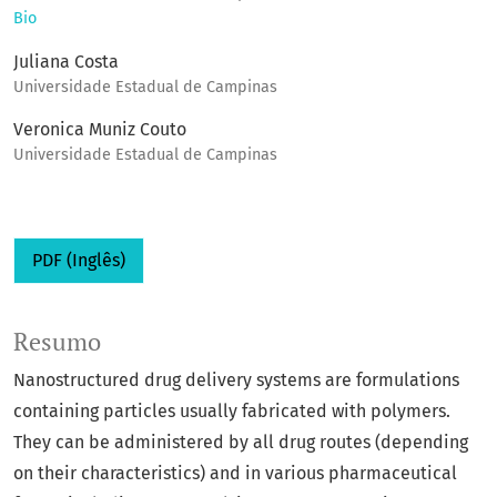
Bio
Juliana Costa
Universidade Estadual de Campinas
Veronica Muniz Couto
Universidade Estadual de Campinas
PDF (Inglês)
Resumo
Nanostructured drug delivery systems are formulations
containing particles usually fabricated with polymers.
They can be administered by all drug routes (depending
on their characteristics) and in various pharmaceutical