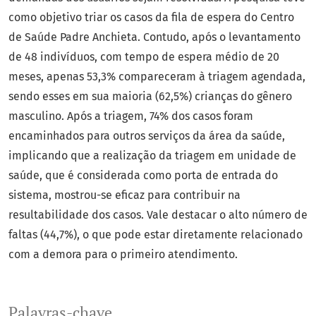
como objetivo triar os casos da fila de espera do Centro
de Saúde Padre Anchieta. Contudo, após o levantamento
de 48 indivíduos, com tempo de espera médio de 20
meses, apenas 53,3% compareceram à triagem agendada,
sendo esses em sua maioria (62,5%) crianças do gênero
masculino. Após a triagem, 74% dos casos foram
encaminhados para outros serviços da área da saúde,
implicando que a realização da triagem em unidade de
saúde, que é considerada como porta de entrada do
sistema, mostrou-se eficaz para contribuir na
resultabilidade dos casos. Vale destacar o alto número de
faltas (44,7%), o que pode estar diretamente relacionado
com a demora para o primeiro atendimento.
Palavras-chave