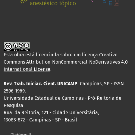
anestésico tópico
Esta obra está licenciada sobre um licença
Creative
Commons Attribution-NonCommercial-NoDerivatives 4.0
International License
.
Rev. Trab. Iniciac. Cient. UNICAMP
, Campinas, SP - ISSN
2596-1969.
Universidade Estadual de Campinas - Pró-Reitoria de
Pesquisa
Rua da Reitoria, 121 - Cidade Universitária,
13083-872 - Campinas - SP - Brasil