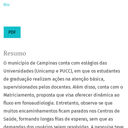
Bio
PDF
Resumo
O município de Campinas conta com estágios das
Universidades (Unicamp e PUCC), em que os estudantes
de graduação realizam ações na atenção básica,
supervisionados pelos docentes. Além disso, conta com o
Matriciamento, proposta que visa oferecer dinâmica ao
fluxo em fonoaudiologia. Entretanto, observa-se que
muitos encaminhamentos ficam parados nos Centros de
Saúde, formando longas filas de esperas, sem que as
demandas dos usuários sejam resolvidas. A pesquisa teve