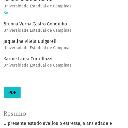
Universidade Estadual de Campinas
Bio
Brunna Verna Castro Gondinho
Universidade Estadual de Campinas
Jaqueline Vilela Bulgareli
Universidade Estadual de Campinas
Karine Laura Cortellazzi
Universidade Estadual de Campinas
PDF
Resumo
O presente estudo avaliou o estresse, a ansiedade e