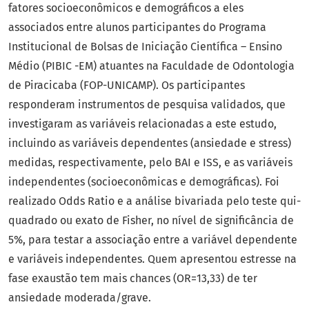
fatores socioeconômicos e demográficos a eles
associados entre alunos participantes do Programa
Institucional de Bolsas de Iniciação Científica – Ensino
Médio (PIBIC -EM) atuantes na Faculdade de Odontologia
de Piracicaba (FOP-UNICAMP). Os participantes
responderam instrumentos de pesquisa validados, que
investigaram as variáveis relacionadas a este estudo,
incluindo as variáveis dependentes (ansiedade e stress)
medidas, respectivamente, pelo BAI e ISS, e as variáveis
independentes (socioeconômicas e demográficas). Foi
realizado Odds Ratio e a análise bivariada pelo teste qui-
quadrado ou exato de Fisher, no nível de significância de
5%, para testar a associação entre a variável dependente
e variáveis independentes. Quem apresentou estresse na
fase exaustão tem mais chances (OR=13,33) de ter
ansiedade moderada/grave.