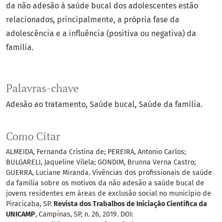
da não adesão à saúde bucal dos adolescentes estão
relacionados, principalmente, a própria fase da
adolescência e a influência (positiva ou negativa) da
família.
Palavras-chave
Adesão ao tratamento
Saúde bucal
Saúde da família.
Como Citar
ALMEIDA, Fernanda Cristina de; PEREIRA, Antonio Carlos;
BULGARELI, Jaqueline Vilela; GONDIM, Brunna Verna Castro;
GUERRA, Luciane Miranda. Vivências dos profissionais de saúde
da família sobre os motivos da não adesão a saúde bucal de
jovens residentes em áreas de exclusão social no município de
Piracicaba, SP.
Revista dos Trabalhos de Iniciação Científica da
UNICAMP
, Campinas, SP, n. 26, 2019. DOI: