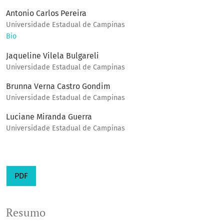
Antonio Carlos Pereira
Universidade Estadual de Campinas
Bio
Jaqueline Vilela Bulgareli
Universidade Estadual de Campinas
Brunna Verna Castro Gondim
Universidade Estadual de Campinas
Luciane Miranda Guerra
Universidade Estadual de Campinas
PDF
Resumo