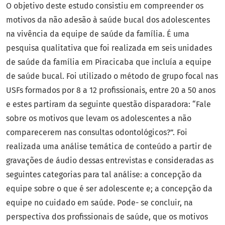
O objetivo deste estudo consistiu em compreender os
motivos da não adesão à saúde bucal dos adolescentes
na vivência da equipe de saúde da família. É uma
pesquisa qualitativa que foi realizada em seis unidades
de saúde da família em Piracicaba que incluía a equipe
de saúde bucal. Foi utilizado o método de grupo focal nas
USFs formados por 8 a 12 profissionais, entre 20 a 50 anos
e estes partiram da seguinte questão disparadora: “Fale
sobre os motivos que levam os adolescentes a não
comparecerem nas consultas odontológicos?”. Foi
realizada uma análise temática de conteúdo a partir de
gravações de áudio dessas entrevistas e consideradas as
seguintes categorias para tal análise: a concepção da
equipe sobre o que é ser adolescente e; a concepção da
equipe no cuidado em saúde. Pode- se concluir, na
perspectiva dos profissionais de saúde, que os motivos