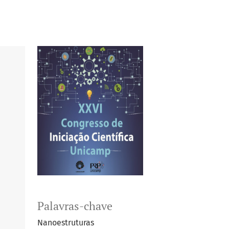
Palavras-chave
Nanoestruturas