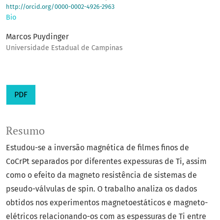
http://orcid.org/0000-0002-4926-2963
Bio
Marcos Puydinger
Universidade Estadual de Campinas
PDF
Resumo
Estudou-se a inversão magnética de filmes finos de
CoCrPt separados por diferentes expessuras de Ti, assim
como o efeito da magneto resistência de sistemas de
pseudo-válvulas de spin. O trabalho analiza os dados
obtidos nos experimentos magnetoestáticos e magneto-
elétricos relacionando-os com as espessuras de Ti entre