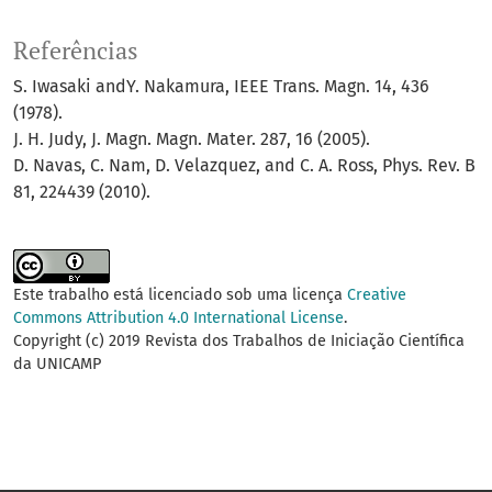
Referências
S. Iwasaki andY. Nakamura, IEEE Trans. Magn. 14, 436
(1978).
J. H. Judy, J. Magn. Magn. Mater. 287, 16 (2005).
D. Navas, C. Nam, D. Velazquez, and C. A. Ross, Phys. Rev. B
81, 224439 (2010).
Este trabalho está licenciado sob uma licença
Creative
Commons Attribution 4.0 International License
.
Copyright (c) 2019 Revista dos Trabalhos de Iniciação Científica
da UNICAMP