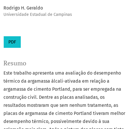
Rodrigo H. Geraldo
Universidade Estadual de Campinas
PDF
Resumo
Este trabalho apresenta uma avaliação do desempenho
térmico da argamassa álcali-ativada em relação a
argamassa de cimento Portland, para ser empregada na
construção civil. Dentre as placas analisadas, os
resultados mostraram que sem nenhum tratamento, as
placas de argamassa de cimento Portland tiveram melhor
desempenho térmico, possivelmente devido à sua