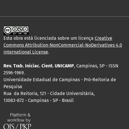
Esta obra está licenciada sobre um licença
Creative
Commons Attribution-NonCommercial-NoDerivatives 4.0
International License
.
Rev. Trab. Iniciac. Cient. UNICAMP
, Campinas, SP - ISSN
2596-1969.
Universidade Estadual de Campinas - Pró-Reitoria de
Pesquisa
Rua da Reitoria, 121 - Cidade Universitária,
13083-872 - Campinas - SP - Brasil