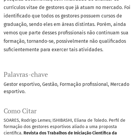
currículos vitae de gestores que já atuam no mercado. Foi
identificado que todos os gestores possuem cursos de
graduação, sendo eles em áreas distintas. Porém, ainda
vemos que parte desses profissionais não continuam sua
formação, tornando-se, possivelmente não qualificados
suficientemente para exercer tais atividades.
Palavras-chave
Gestor esportivo
Gestão
Formação profissional
Mercado
esportivo.
Como Citar
SOARES, Rodrigo Lemes; ISHIBASHI, Eliana de Toledo. Perfil de
formação dos gestores esportivos aliado a uma proposta
científica.
Revista dos Trabalhos de Iniciação Científica da