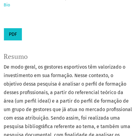
Bio
PDF
Resumo
De modo geral, os gestores esportivos têm valorizado o
investimento em sua formação. Nesse contexto, o
objetivo dessa pesquisa é analisar o perfil de formação
desses profissionais, a partir do referencial teórico da
área (um perfil ideal) e a partir do perfil de formação de
um grupo de gestores que já atua no mercado profissional
com essa atribuição. Sendo assim, foi realizada uma
pesquisa bibliográfica referente ao tema, e também uma
pesquisa documental, com finalidade de analisar os