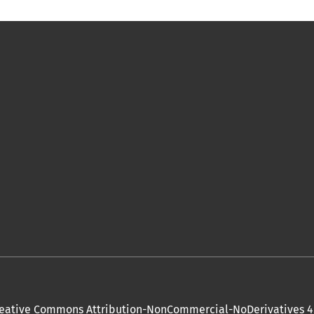
eative Commons Attribution-NonCommercial-NoDerivatives 4.