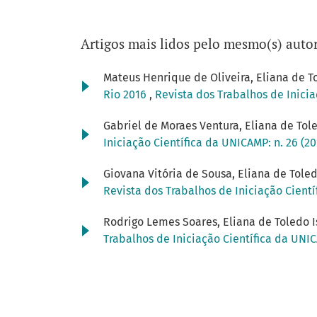
Artigos mais lidos pelo mesmo(s) autor
Mateus Henrique de Oliveira, Eliana de T
Rio 2016
,
Revista dos Trabalhos de Inicia
Gabriel de Moraes Ventura, Eliana de Tol
Iniciação Científica da UNICAMP: n. 26 (2
Giovana Vitória de Sousa, Eliana de Toled
Revista dos Trabalhos de Iniciação Cientí
Rodrigo Lemes Soares, Eliana de Toledo I
Trabalhos de Iniciação Científica da UNIC