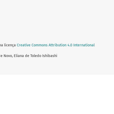
ma licença
Creative Commons Attribution 4.0 International
de Novo, Eliana de Toledo Ishibashi