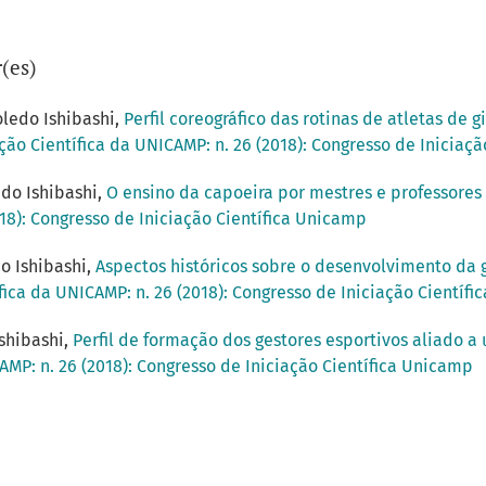
(es)
oledo Ishibashi,
Perfil coreográfico das rotinas de atletas de g
ção Científica da UNICAMP: n. 26 (2018): Congresso de Iniciaç
edo Ishibashi,
O ensino da capoeira por mestres e professores
018): Congresso de Iniciação Científica Unicamp
o Ishibashi,
Aspectos históricos sobre o desenvolvimento da 
fica da UNICAMP: n. 26 (2018): Congresso de Iniciação Científ
shibashi,
Perfil de formação dos gestores esportivos aliado a
AMP: n. 26 (2018): Congresso de Iniciação Científica Unicamp