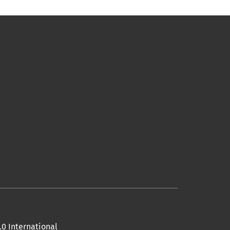
0 International