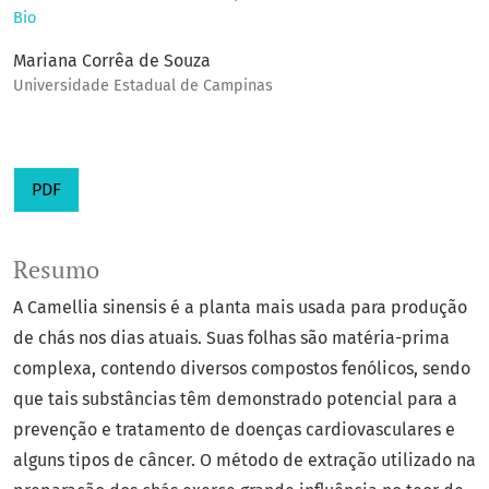
Bio
Mariana Corrêa de Souza
Universidade Estadual de Campinas
PDF
Resumo
A Camellia sinensis é a planta mais usada para produção
de chás nos dias atuais. Suas folhas são matéria-prima
complexa, contendo diversos compostos fenólicos, sendo
que tais substâncias têm demonstrado potencial para a
prevenção e tratamento de doenças cardiovasculares e
alguns tipos de câncer. O método de extração utilizado na