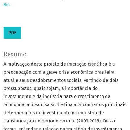
Bio
PDF
Resumo
A motivação deste projeto de iniciação científica é a
preocupação com a grave crise econômica brasileira
atual e seus desdobramentos sociais. Partindo de dois
pressupostos, quais sejam, a importância do
investimento e da indústria para o crescimento da
economia, a pesquisa se destina a encontrar os principais
determinantes do investimento na indústria de
transformação no período recente (2003-2016). Dessa
forma, entender a relação da trajetória de investimento