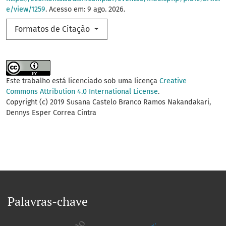
e/view/1259
. Acesso em: 9 ago. 2026.
Formatos de Citação
Este trabalho está licenciado sob uma licença
Creative
Commons Attribution 4.0 International License
.
Copyright (c) 2019 Susana Castelo Branco Ramos Nakandakari,
Dennys Esper Correa Cintra
Palavras-chave