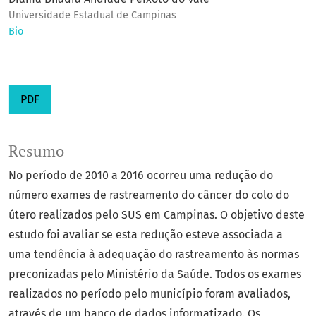
Universidade Estadual de Campinas
Bio
PDF
Resumo
No período de 2010 a 2016 ocorreu uma redução do
número exames de rastreamento do câncer do colo do
útero realizados pelo SUS em Campinas. O objetivo deste
estudo foi avaliar se esta redução esteve associada a
uma tendência à adequação do rastreamento às normas
preconizadas pelo Ministério da Saúde. Todos os exames
realizados no período pelo município foram avaliados,
através de um banco de dados informatizado. Os