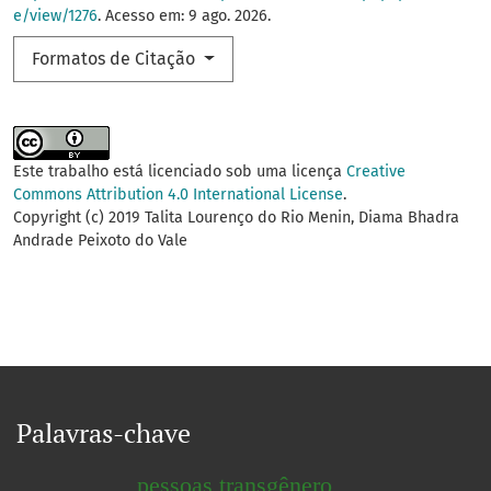
e/view/1276
. Acesso em: 9 ago. 2026.
Formatos de Citação
Este trabalho está licenciado sob uma licença
Creative
Commons Attribution 4.0 International License
.
Copyright (c) 2019 Talita Lourenço do Rio Menin, Diama Bhadra
Andrade Peixoto do Vale
Palavras-chave
pessoas transgênero