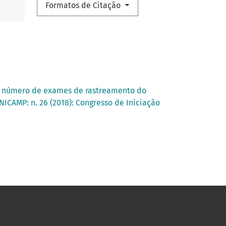
Formatos de Citação
o número de exames de rastreamento do
NICAMP: n. 26 (2018): Congresso de Iniciação