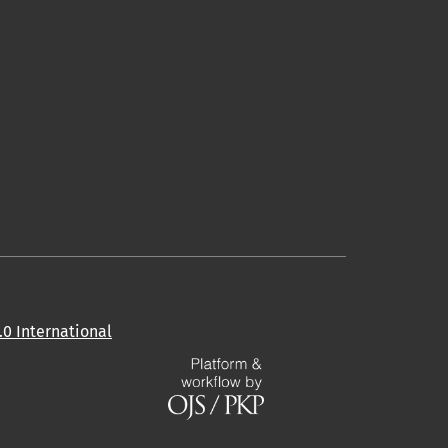
0 International