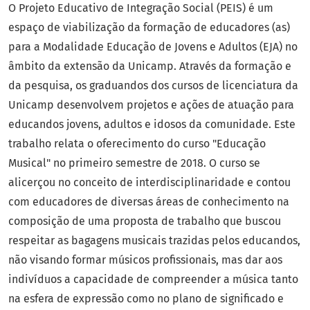
O Projeto Educativo de Integração Social (PEIS) é um
espaço de viabilização da formação de educadores (as)
para a Modalidade Educação de Jovens e Adultos (EJA) no
âmbito da extensão da Unicamp. Através da formação e
da pesquisa, os graduandos dos cursos de licenciatura da
Unicamp desenvolvem projetos e ações de atuação para
educandos jovens, adultos e idosos da comunidade. Este
trabalho relata o oferecimento do curso "Educação
Musical" no primeiro semestre de 2018. O curso se
alicerçou no conceito de interdisciplinaridade e contou
com educadores de diversas áreas de conhecimento na
composição de uma proposta de trabalho que buscou
respeitar as bagagens musicais trazidas pelos educandos,
não visando formar músicos profissionais, mas dar aos
indivíduos a capacidade de compreender a música tanto
na esfera de expressão como no plano de significado e