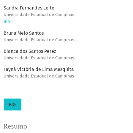
Sandra Fernandes Leite
Universidade Estadual de Campinas
Bio
Bruna Melo Santos
Universidade Estadual de Campinas
Bianca dos Santos Perez
Universidade Estadual de Campinas
Tayná Victória de Lima Mesquita
Universidade Estadual de Campinas
PDF
Resumo