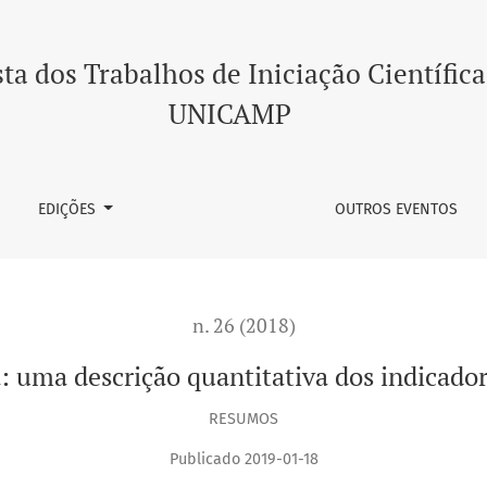
 dos indicadores da educação
ta dos Trabalhos de Iniciação Científica
UNICAMP
EDIÇÕES
OUTROS EVENTOS
n. 26 (2018)
: uma descrição quantitativa dos indicado
RESUMOS
Publicado 2019-01-18