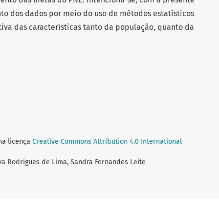
nto dos dados por meio do uso de métodos estatísticos
tiva das características tanto da população, quanto da
ma licença
Creative Commons Attribution 4.0 International
ilva Rodrigues de Lima, Sandra Fernandes Leite