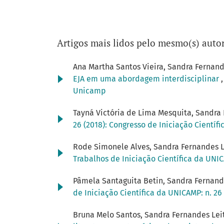
Artigos mais lidos pelo mesmo(s) autor
Ana Martha Santos Vieira, Sandra Fernand
EJA em uma abordagem interdisciplinar
Unicamp
Tayná Victória de Lima Mesquita, Sandra
26 (2018): Congresso de Iniciação Científ
Rode Simonele Alves, Sandra Fernandes L
Trabalhos de Iniciação Científica da UNIC
Pâmela Santaguita Betin, Sandra Fernande
de Iniciação Científica da UNICAMP: n. 26
Bruna Melo Santos, Sandra Fernandes Lei