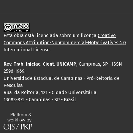
Esta obra está licenciada sobre um licença
Creative
Commons Attribution-NonCommercial-NoDerivatives 4.0
International License
.
Rev. Trab. Iniciac. Cient. UNICAMP
, Campinas, SP - ISSN
2596-1969.
Universidade Estadual de Campinas - Pró-Reitoria de
Pesquisa
Rua da Reitoria, 121 - Cidade Universitária,
13083-872 - Campinas - SP - Brasil