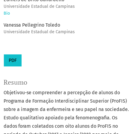
Universidade Estadual de Campinas
Bio
Vanessa Pellegrino Toledo
Universidade Estadual de Campinas
PDF
Resumo
Objetivou-se compreender a percepção de alunos do
Programa de Formação Interdisciplinar Superior (ProFIS)
sobre a imagem da enfermeira e seu papel na sociedade.
Estudo qualitativo apoiado pela fenomenografia. Os
dados foram coletados com oito alunos do ProFIS no