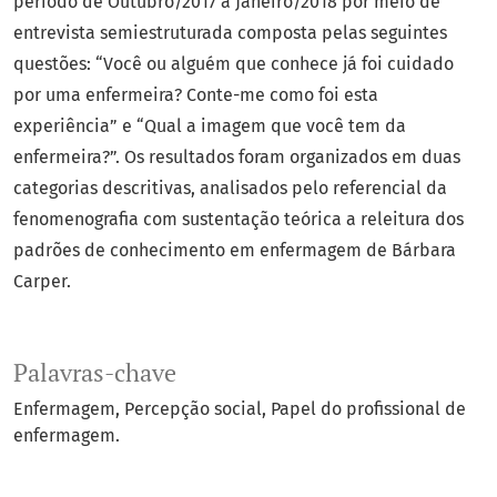
período de Outubro/2017 a Janeiro/2018 por meio de
entrevista semiestruturada composta pelas seguintes
questões: “Você ou alguém que conhece já foi cuidado
por uma enfermeira? Conte-me como foi esta
experiência” e “Qual a imagem que você tem da
enfermeira?”. Os resultados foram organizados em duas
categorias descritivas, analisados pelo referencial da
fenomenografia com sustentação teórica a releitura dos
padrões de conhecimento em enfermagem de Bárbara
Carper.
Palavras-chave
Enfermagem
Percepção social
Papel do profissional de
enfermagem.