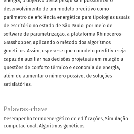
energia, o objetivo desta pesquisa é possibilitar o
desenvolvimento de um modelo preditivo como
parâmetro de eficiência energética para tipologias usuais
de escritório no estado de São Paulo, por meio de
software de parametrização, a plataforma Rhinoceros-
Grasshopper, aplicando o método dos algoritmos
genéticos. Assim, espera-se que o modelo preditivo seja
capaz de auxiliar nas decisões projetuais em relação a
questões de conforto térmico e economia de energia,
além de aumentar o número possível de soluções
satisfatórias.
Palavras-chave
Desempenho termoenergético de edificações
Simulação
computacional
Algoritmos genéticos.