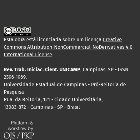
Esta obra está licenciada sobre um licença
Creative
Commons Attribution-NonCommercial-NoDerivatives 4.0
International License
.
Rev. Trab. Iniciac. Cient. UNICAMP
, Campinas, SP - ISSN
2596-1969.
Universidade Estadual de Campinas - Pró-Reitoria de
Pesquisa
Rua da Reitoria, 121 - Cidade Universitária,
13083-872 - Campinas - SP - Brasil