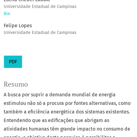
Universidade Estadual de Campinas
Bio
Felipe Lopes
Universidade Estadual de Campinas
PDF
Resumo
A busca por suprir a demanda mundial de energia
estimulou não só a procura por fontes alternativas, como
também a eficiência energética dos sistemas existentes.
Entendendo que as edificações que abrigam as
atividades humanas têm grande impacto no consumo de