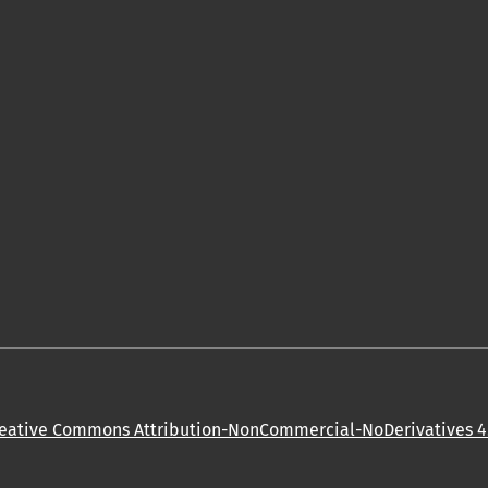
eative Commons Attribution-NonCommercial-NoDerivatives 4.