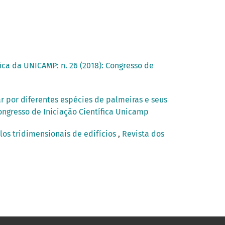
ica da UNICAMP: n. 26 (2018): Congresso de
r por diferentes espécies de palmeiras e seus
Congresso de Iniciação Científica Unicamp
los tridimensionais de edifícios
,
Revista dos