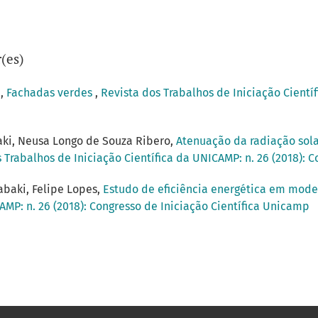
(es)
i,
Fachadas verdes
,
Revista dos Trabalhos de Iniciação Científ
aki, Neusa Longo de Souza Ribero,
Atenuação da radiação sola
 Trabalhos de Iniciação Científica da UNICAMP: n. 26 (2018): 
abaki, Felipe Lopes,
Estudo de eficiência energética em mode
AMP: n. 26 (2018): Congresso de Iniciação Científica Unicamp