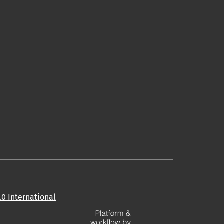
0 International