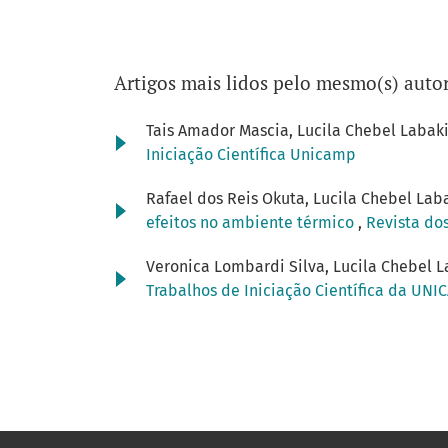
Artigos mais lidos pelo mesmo(s) autor
Tais Amador Mascia, Lucila Chebel Labak
Iniciação Científica Unicamp
Rafael dos Reis Okuta, Lucila Chebel Lab
efeitos no ambiente térmico
,
Revista dos
Veronica Lombardi Silva, Lucila Chebel L
Trabalhos de Iniciação Científica da UNIC