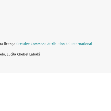
ma licença
Creative Commons Attribution 4.0 International
elo, Lucila Chebel Labaki