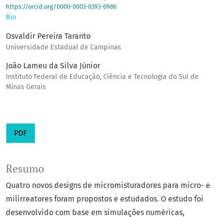
https://orcid.org/0000-0003-0393-0986
Bio
Osvaldir Pereira Taranto
Universidade Estadual de Campinas
João Lameu da Silva Júnior
Instituto Federal de Educação, Ciência e Tecnologia do Sul de
Minas Gerais
PDF
Resumo
Quatro novos designs de micromisturadores para micro- e
milirreatores foram propostos e estudados. O estudo foi
desenvolvido com base em simulações numéricas,