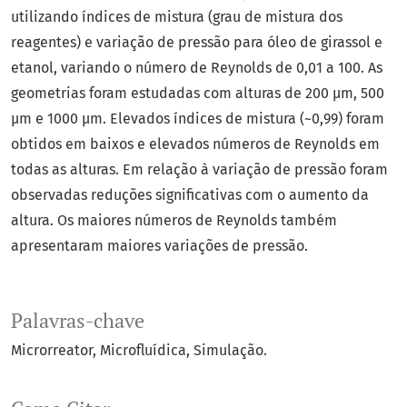
utilizando índices de mistura (grau de mistura dos
reagentes) e variação de pressão para óleo de girassol e
etanol, variando o número de Reynolds de 0,01 a 100. As
geometrias foram estudadas com alturas de 200 µm, 500
µm e 1000 µm. Elevados índices de mistura (~0,99) foram
obtidos em baixos e elevados números de Reynolds em
todas as alturas. Em relação à variação de pressão foram
observadas reduções significativas com o aumento da
altura. Os maiores números de Reynolds também
apresentaram maiores variações de pressão.
Palavras-chave
Microrreator
Microfluídica
Simulação.