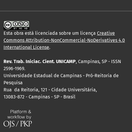
Esta obra está licenciada sobre um licença
Creative
Commons Attribution-NonCommercial-NoDerivatives 4.0
International License
.
Rev. Trab. Iniciac. Cient. UNICAMP
, Campinas, SP - ISSN
2596-1969.
Universidade Estadual de Campinas - Pró-Reitoria de
Pesquisa
Rua da Reitoria, 121 - Cidade Universitária,
13083-872 - Campinas - SP - Brasil