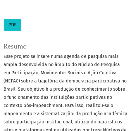
PDF
Resumo
Esse projeto se insere numa agenda de pesquisa mais
ampla desenvolvida no âmbito do Núcleo de Pesquisa
em Participação, Movimentos Sociais e Ação Coletiva
(NEPAC) sobre a trajetória da democracia participativa no
Brasil. Seu objetivo é a produção de conhecimento sobre
o funcionamento das instituições participativas no
contexto pós-impeachment. Para isso, realizou-se o
mapeamento e a sistematização: da produção acadêmica
sobre participação institucional, utilizando para isto os
sites e plataformas online utilizadas por treze Núcleos de