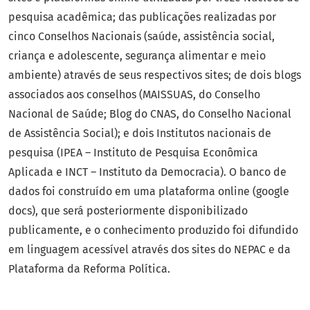
pesquisa acadêmica; das publicações realizadas por
cinco Conselhos Nacionais (saúde, assistência social,
criança e adolescente, segurança alimentar e meio
ambiente) através de seus respectivos sites; de dois blogs
associados aos conselhos (MAISSUAS, do Conselho
Nacional de Saúde; Blog do CNAS, do Conselho Nacional
de Assistência Social); e dois Institutos nacionais de
pesquisa (IPEA – Instituto de Pesquisa Econômica
Aplicada e INCT – Instituto da Democracia). O banco de
dados foi construído em uma plataforma online (google
docs), que será posteriormente disponibilizado
publicamente, e o conhecimento produzido foi difundido
em linguagem acessível através dos sites do NEPAC e da
Plataforma da Reforma Política.