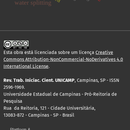
water splitting
Esta obra está licenciada sobre um licença
Creative
Commons Attribution-NonCommercial-NoDerivatives 4.0
International License
.
Rev. Trab. Iniciac. Cient. UNICAMP
, Campinas, SP - ISSN
2596-1969.
Universidade Estadual de Campinas - Pró-Reitoria de
Pesquisa
Rua da Reitoria, 121 - Cidade Universitária,
13083-872 - Campinas - SP - Brasil