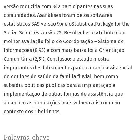
versão reduzida com 342 participantes nas suas
comunidades. Asanálises foram pelos softwares
estatísticos SAS versão 9.4 e oStatisticalPackage for the
Social Sciences versão 22. Resultados: o atributo com
melhor avaliação foi o de Coordenação – Sistema de
Informações (8,95) e com mais baixa foi a Orientação
Comunitária (2,51). Conclusão: o estudo mostra
importantes desdobramentos para o arranjo assistencial
de equipes de saúde da família fluvial, bem como
subsidia políticas públicas para a implantação e
implementação de outras formas de assistência que
alcancem as populações mais vulneráveis como no
contexto dos ribeirinhos.
Palavras-chave