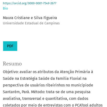
https://orcid.org/0000-0001-7549-2677
Bio
Maura Cristiane e Silva Figueira
Universidade Estadual de Campinas
PDF
Resumo
Objetivo: avaliar os atributos da Atenção Primária à
Saúde na Estratégia Saúde da Família Fluvial na
perspectiva de usuários ribeirinhos no municípiode
Santarém, Pará. Método: trata-se de uma pesquisa
avaliativa, transversal e quantitativa, com dados
coletados por meio de entrevistas com o PCATool adultos