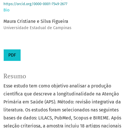
https://orcid.org/0000-0001-7549-2677
Bio
Maura Cristiane e Silva Figueira
Universidade Estadual de Campinas
PDF
Resumo
Esse estudo tem como objetivo analisar a produção
científica que descreve a longitudinalidade na Atenção
Primária em Saúde (APS). Método: revisão integrativa da
literatura. Os estudos foram selecionados nas seguintes
bases de dados: LILACS, PubMed, Scopus e BIREME. Após
seleção criteriosa, a amostra incluiu 18 artigos nacionais