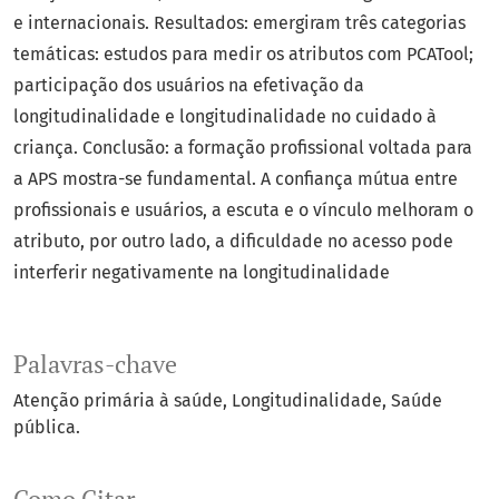
e internacionais. Resultados: emergiram três categorias
temáticas: estudos para medir os atributos com PCATool;
participação dos usuários na efetivação da
longitudinalidade e longitudinalidade no cuidado à
criança. Conclusão: a formação profissional voltada para
a APS mostra-se fundamental. A confiança mútua entre
profissionais e usuários, a escuta e o vínculo melhoram o
atributo, por outro lado, a dificuldade no acesso pode
interferir negativamente na longitudinalidade
Palavras-chave
Atenção primária à saúde
Longitudinalidade
Saúde
pública.