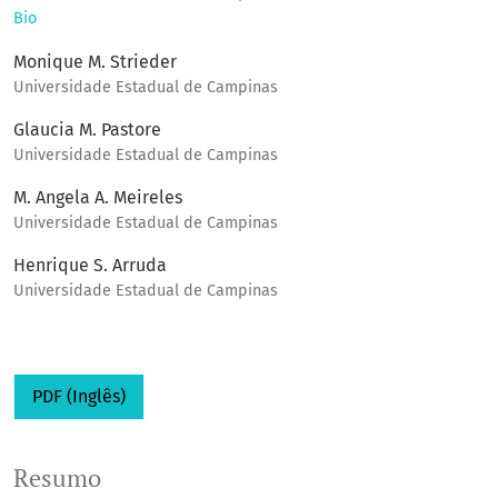
Bio
Monique M. Strieder
Universidade Estadual de Campinas
Glaucia M. Pastore
Universidade Estadual de Campinas
M. Angela A. Meireles
Universidade Estadual de Campinas
Henrique S. Arruda
Universidade Estadual de Campinas
PDF (Inglês)
Resumo