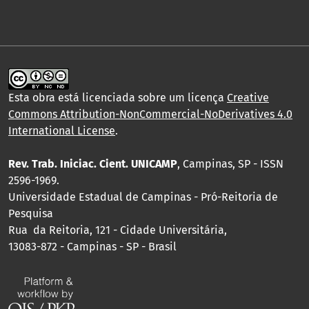
Esta obra está licenciada sobre um licença
Creative
Commons Attribution-NonCommercial-NoDerivatives 4.0
International License
.
Rev. Trab. Iniciac. Cient. UNICAMP
, Campinas, SP - ISSN
2596-1969.
Universidade Estadual de Campinas - Pró-Reitoria de
Pesquisa
Rua da Reitoria, 121 - Cidade Universitária,
13083-872 - Campinas - SP - Brasil