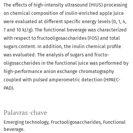
The effects of high-intensity ultrasound (HIUS) processing
on chemical composition of inulin-enriched apple juice
were evaluated at different specific energy levels (0, 1, 4,
7 and 10 kJ/g). The functional beverage was characterized
with respect to fructooligosaccharides (FOS) and total
sugars content. In addition, the inulin chemical profile
was evaluated. The analysis of sugars and fructo-
oligosaccharides in the functional juice was performed by
high-performance anion exchange chromatography
coupled with pulsed amperometric detection (HPAEC-
PAD).
Palavras-chave
Emerging technology
Fructooligosaccharides
Functional
beverage.