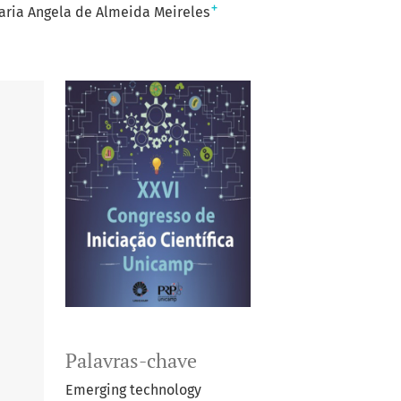
+
aria Angela de Almeida Meireles
Palavras-chave
Emerging technology