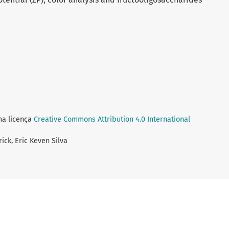
ma licença
Creative Commons Attribution 4.0 International
ick, Eric Keven Silva