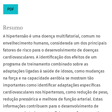
PDF
Resumo
A hipertensão é uma doença multifatorial, comum no
envelhecimento humano, considerada um dos principais
fatores de risco para o desenvolvimento de doenças
cardiovasculares. A identificação dos efeitos de um
programa de treinamento combinado sobre as
adaptações ligadas à saúde de idosos, como mudanças
na força e na capacidade aeróbia se mostram tão
importantes como identificar adaptações específicas
cardiovasculares nos hipertensos, como redução de peso,
redução pressórica e melhora de função arterial. Estas
informações contribuem para o desenvolvimento de