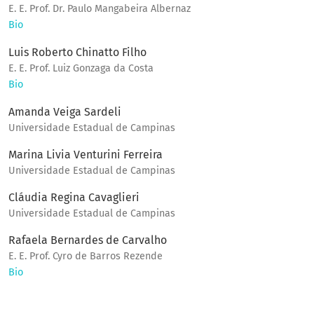
E. E. Prof. Dr. Paulo Mangabeira Albernaz
Bio
Luis Roberto Chinatto Filho
E. E. Prof. Luiz Gonzaga da Costa
Bio
Amanda Veiga Sardeli
Universidade Estadual de Campinas
Marina Livia Venturini Ferreira
Universidade Estadual de Campinas
Cláudia Regina Cavaglieri
Universidade Estadual de Campinas
Rafaela Bernardes de Carvalho
E. E. Prof. Cyro de Barros Rezende
Bio